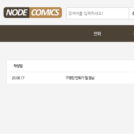
만화
작성일
20.08.17
구영탄 만화가 젤 잼남